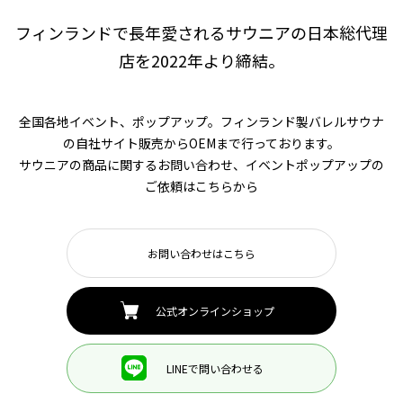
フィンランドで長年愛されるサウニアの日本総代理
店を2022年より締結。
全国各地イベント、ポップアップ。フィンランド製バレルサウナ
の自社サイト販売からOEMまで行っております。
サウニアの商品に関するお問い合わせ、イベントポップアップの
ご依頼はこちらから
お問い合わせはこちら
公式オンラインショップ
LINEで問い合わせる