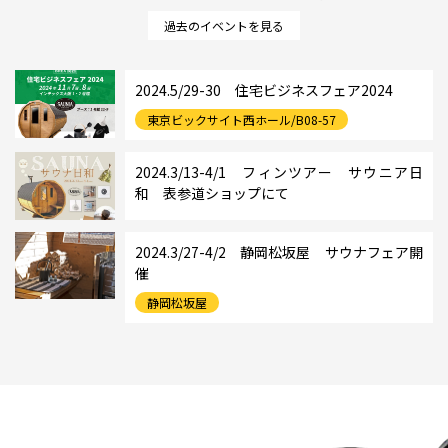
過去のイベントを見る
2024.5/29-30 住宅ビジネスフェア2024
東京ビックサイト西ホール/B08-57
2024.3/13-4/1 フィンツアー サウニア日
和 表参道ショップにて
2024.3/27-4/2 静岡松坂屋 サウナフェア開
催
静岡松坂屋