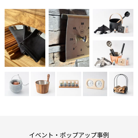
イベント・ポップアップ事例