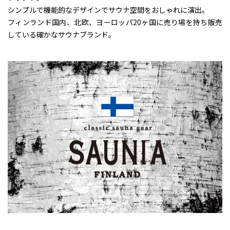
シンプルで機能的なデザインでサウナ空間をおしゃれに演出。
フィンランド国内、北欧、ヨーロッパ20ヶ国に売り場を持ち販売
している確かなサウナブランド。