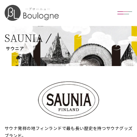
SAUNIA
サウニア
サウナ発祥の地フィンランドで最も長い歴史を持つサウナグッズ
ブランド。