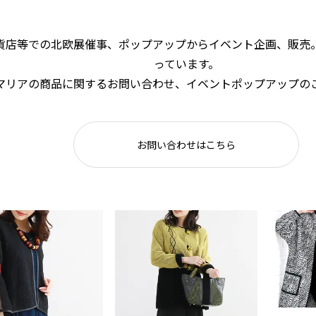
貨店等での北欧展催事、ポップアップからイベント企画、販売
っています。
マリアの商品に関するお問い合わせ、イベントポップアップの
お問い合わせはこちら