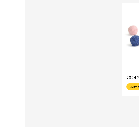
202
神戸