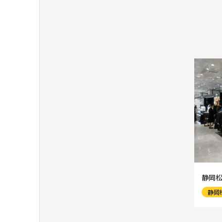
静岡
静岡