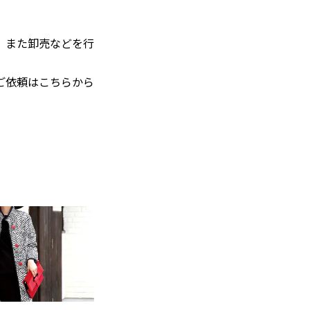
。また卸売などを行
ご依頼はこちらから