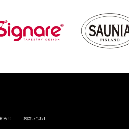
知らせ
お問い合わせ