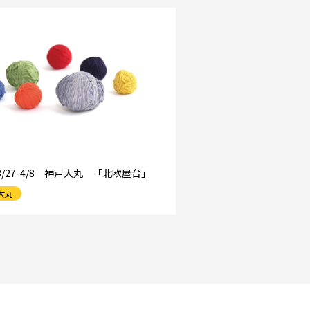
4.3/27-4/8 神戸大丸 「北欧屋台」
大丸