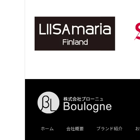
ホーム
会社概要
ブランド紹介
お