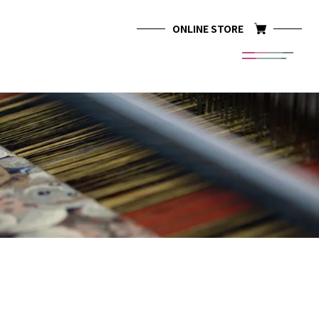
ONLINE
STORE